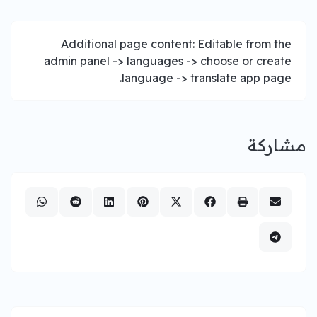
Additional page content: Editable from the
admin panel -> languages -> choose or create
language -> translate app page.
مشاركة