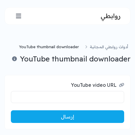
روابطي
أدوات روابطي المجانية
YouTube thumbnail downloader
YouTube thumbnail downloader
YouTube video URL
إرسال