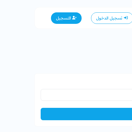
تسجيل الدخول
التسجيل