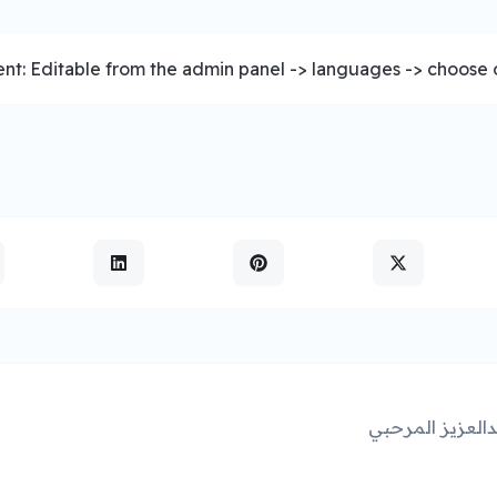
nt: Editable from the admin panel -> languages -> choose o