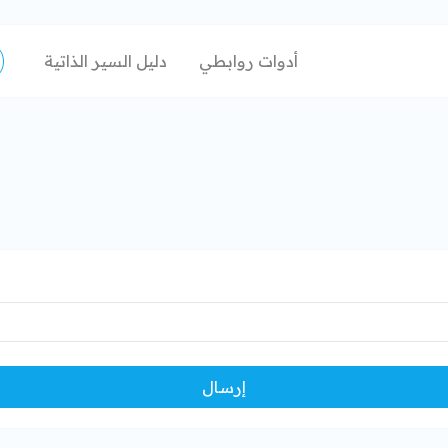
أدوات روابطي
دليل السير الذاتية
إرسال