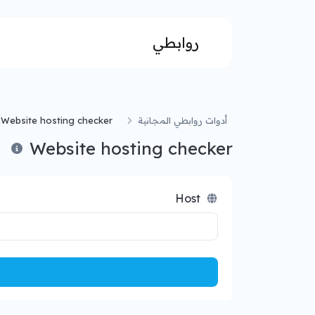
روابطي
أدوات روابطي المجانية
Website hosting checker
Website hosting checker
Host