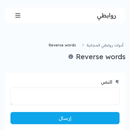
روابطي
أدوات روابطي المجانية
Reverse words
Reverse words
النص
إرسال