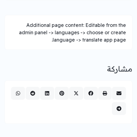
Additional page content: Editable from the
admin panel -> languages -> choose or create
language -> translate app page.
مشاركة