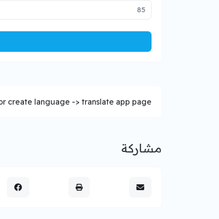
r create language -> translate app page.
مشاركة