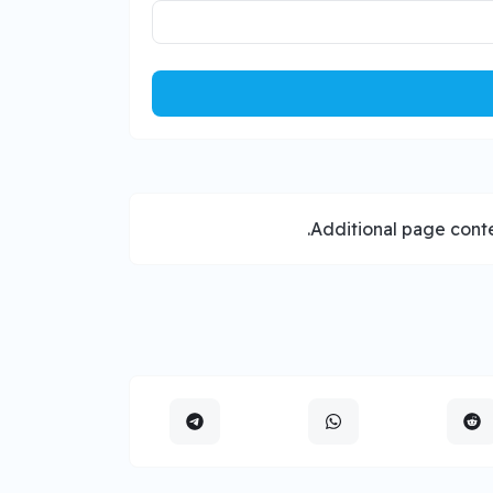
Additional page conte