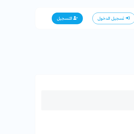
تسجيل الدخول
التسجيل