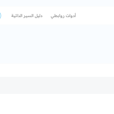
أدوات روابطي
دليل السير الذاتية