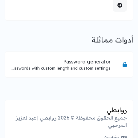
أدوات مماثلة
Password generator
Generate passwords with custom length and custom settings.
روابطي
جميع الحقوق محفوظة © 2026 روابطي | عبدالعزيز
المرحبي
Arabic