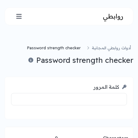
روابطي
أدوات روابطي المجانية
Password strength checker
Password strength checker
كلمة المرور