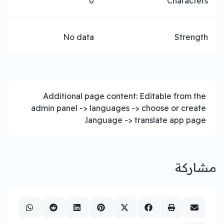
0
Characters
No data
Strength
Additional page content: Editable from the
admin panel -> languages -> choose or create
language -> translate app page.
مشاركة