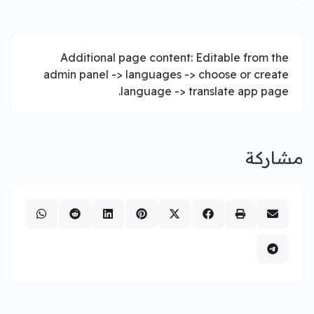
Additional page content: Editable from the
admin panel -> languages -> choose or create
language -> translate app page.
مشاركة