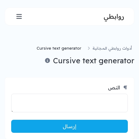
روابطي
أدوات روابطي المجانية
Cursive text generator
Cursive text generator
النص
إرسال